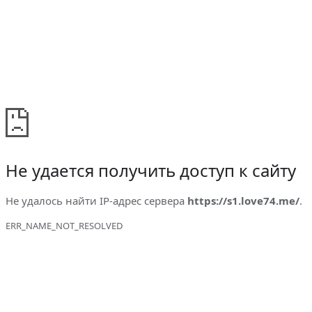
Не удается получить доступ к сайту
Не удалось найти IP-адрес сервера
https://s1.love74.me/
.
ERR_NAME_NOT_RESOLVED