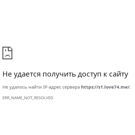
Не удается получить доступ к сайту
Не удалось найти IP-адрес сервера
https://s1.love74.me/
.
ERR_NAME_NOT_RESOLVED