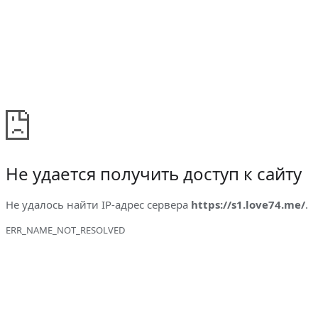
Не удается получить доступ к сайту
Не удалось найти IP-адрес сервера
https://s1.love74.me/
.
ERR_NAME_NOT_RESOLVED