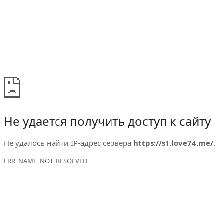
Не удается получить доступ к сайту
Не удалось найти IP-адрес сервера
https://s1.love74.me/
.
ERR_NAME_NOT_RESOLVED